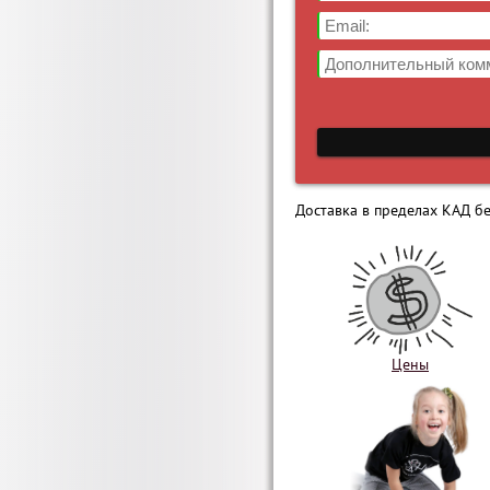
Доставка в пределах КАД бе
Цены