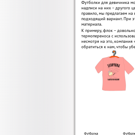
Футболки для девичника мо
надписи на них – другого ц
правило, мы предлагаем на
подходящий вариант. При э
материала.
К примеру, флок – довольн
термопереноса с использов
несмотря на это, компания
обратиться к нам, чтобы уб
Футболка
Футбол