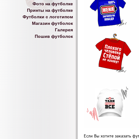
Фото на футболке
Принты на футболке
Футболки с логотипом
Магазин футболок
Галерея
Пошив футболок
Если Вы хотите заказать ф