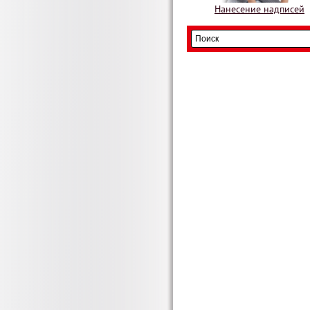
Нанесение надписей