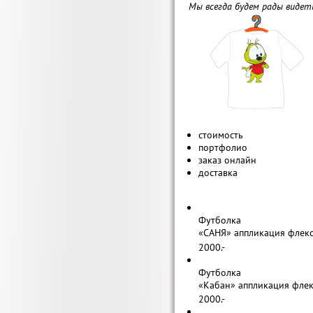
Мы всегда будем рады видет
стоимость
портфолио
заказ онлайн
доставка
Футболка
«САНЯ» аппликация флекс
2000.-
Футболка
«Кабан» аппликация флек
2000.-