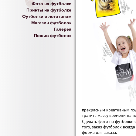
Фото на футболке
Принты на футболке
Футболки с логотипом
Магазин футболок
Галерея
Пошив футболок
прекрасным креативным под
тратить массу времени на п
Сделать фото на футболке 
того, заказ футболок всегд
форма для заказа.