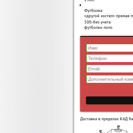
Футболка
«другой хостел» прямая п
500.-
без учета
футболки поло
Доставка в пределах КАД бе